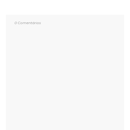
0 Comentários