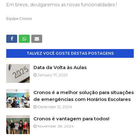
Em breve, divulgaremos as novas funcionalidades !
Equipe Cronos
TALVEZ VOCÊ GOSTE DESTAS POSTAGENS
Data da Volta às Aulas
January 17, 2025
Cronos é a melhor solução para situações
de emergências com Horários Escolares
December 12, 2024
Cronos é vantagem para todos!
November 28, 2024