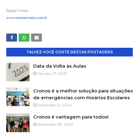
Equipe Cronos
www.sistemacronos.com.br
TALVEZ VOCÊ GOSTE DESTAS POSTAGENS
Data da Volta às Aulas
January 17, 2025
Cronos é a melhor solução para situações
de emergências com Horários Escolares
December 12, 2024
Cronos é vantagem para todos!
November 28, 2024