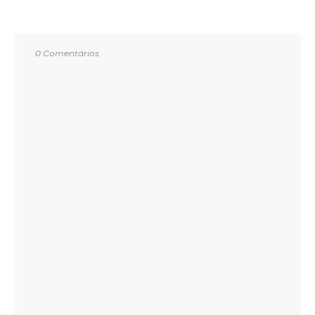
0 Comentários