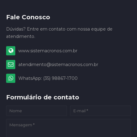
Fale Conosco
Dúvidas? Entre em contato com nossa equipe de
atendimento.
www.sistemacronos.com.br
atendimento@sistemacronos.com.br
WhatsApp: (35) 98867-1700
Formulário de contato